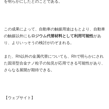
を明らかにしたとのことである。
この成果によって、自動車の触媒用途はもとより、自動車
の触媒以外にも
ロジウム代替材料として利用可能性
があ
り、よりいっそうの検討がのぞまれる。
また、Rh以外の金属代替についても、Rhで明らかにされ
た固溶型合金ナノ粒子の知見が応用できる可能性があり、
さらなる展開が期待できる。
【ウェブサイト】