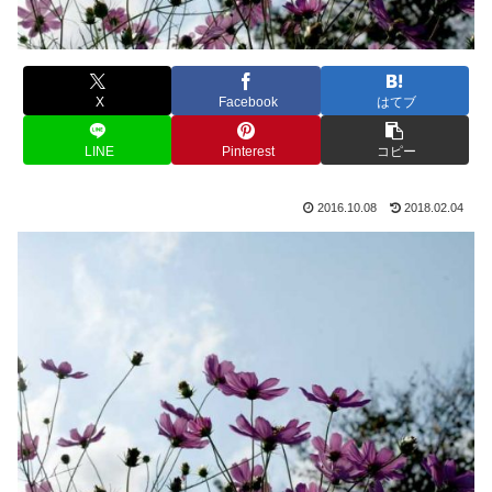
X
Facebook
はてブ
LINE
Pinterest
コピー
2016.10.08
2018.02.04