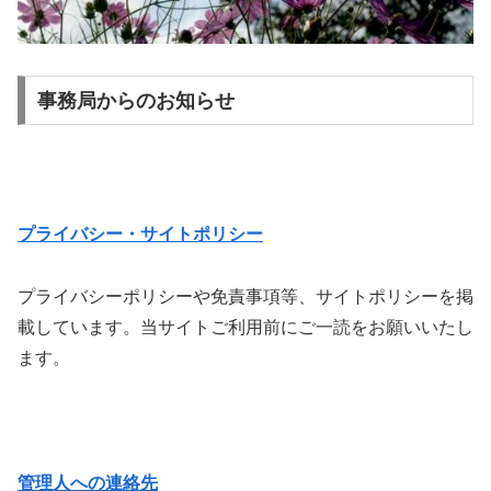
事務局からのお知らせ
プライバシー・サイトポリシー
プライバシーポリシーや免責事項等、サイトポリシーを掲
載しています。当サイトご利用前にご一読をお願いいたし
ます。
管理人への連絡先