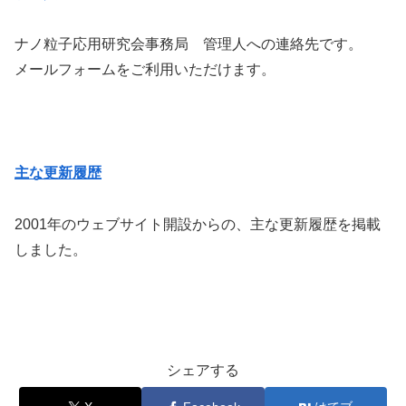
ナノ粒子応用研究会事務局 管理人への連絡先です。
メールフォームをご利用いただけます。
主な更新履歴
2001年のウェブサイト開設からの、主な更新履歴を掲載
しました。
シェアする