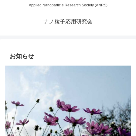
Applied Nanoparticle Research Society (ANRS)
ナノ粒子応用研究会
お知らせ