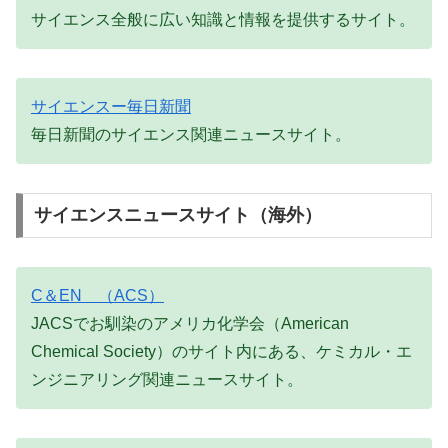
サイエンス全般に広い知識と情報を提供するサイト。
サイエンスー毎日新聞
毎日新聞のサイエンス関連ニュースサイト。
サイエンスニュースサイト（海外）
C＆EN （ACS）
JACSでお馴染のアメリカ化学会（American
Chemical Society）のサイト内にある、ケミカル・エ
ンジニアリング関連ニュースサイト。