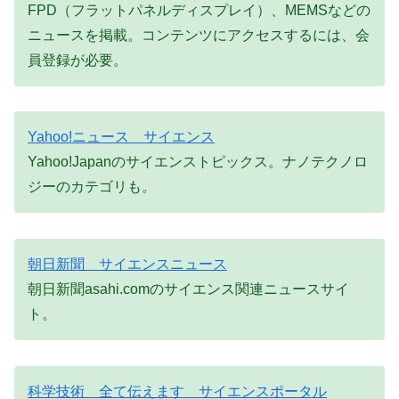
FPD（フラットパネルディスプレイ）、MEMSなどの
ニュースを掲載。コンテンツにアクセスするには、会
員登録が必要。
Yahoo!ニュース サイエンス
Yahoo!Japanのサイエンストピックス。ナノテクノロ
ジーのカテゴリも。
朝日新聞 サイエンスニュース
朝日新聞asahi.comのサイエンス関連ニュースサイ
ト。
科学技術 全て伝えます サイエンスポータル