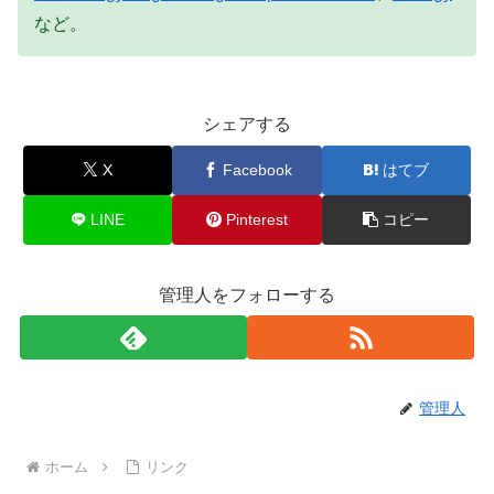
など。
シェアする
X
Facebook
はてブ
LINE
Pinterest
コピー
管理人をフォローする
管理人
ホーム
リンク