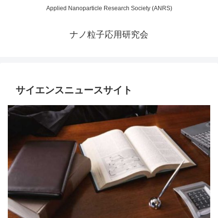
Applied Nanoparticle Research Society (ANRS)
ナノ粒子応用研究会
サイエンスニュースサイト