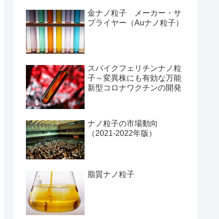
金ナノ粒子 メーカー・サ
プライヤー（Auナノ粒子）
スパイクフェリチンナノ粒
子～変異株にも有効な万能
新型コロナワクチンの開発
ナノ粒子の市場動向
（2021-2022年版）
脂質ナノ粒子