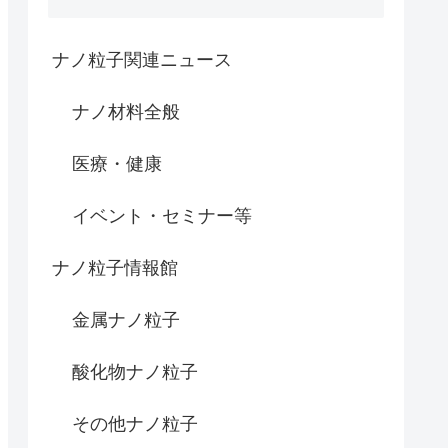
ナノ粒子関連ニュース
ナノ材料全般
医療・健康
イベント・セミナー等
ナノ粒子情報館
金属ナノ粒子
酸化物ナノ粒子
その他ナノ粒子