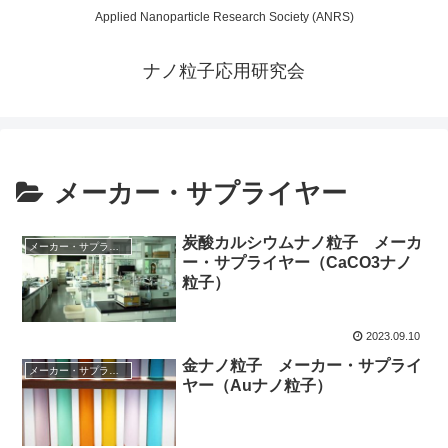
Applied Nanoparticle Research Society (ANRS)
ナノ粒子応用研究会
メーカー・サプライヤー
炭酸カルシウムナノ粒子 メーカ
メーカー・サプライヤー
ー・サプライヤー（CaCO3ナノ
粒子）
2023.09.10
金ナノ粒子 メーカー・サプライ
メーカー・サプライヤー
ヤー（Auナノ粒子）