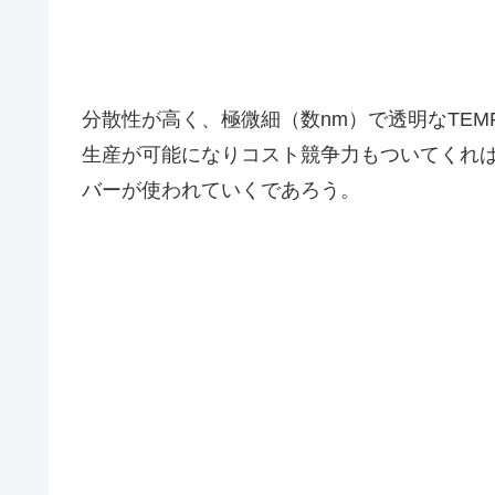
分散性が高く、極微細（数nm）で透明なTE
生産が可能になりコスト競争力もついてくれ
バーが使われていくであろう。