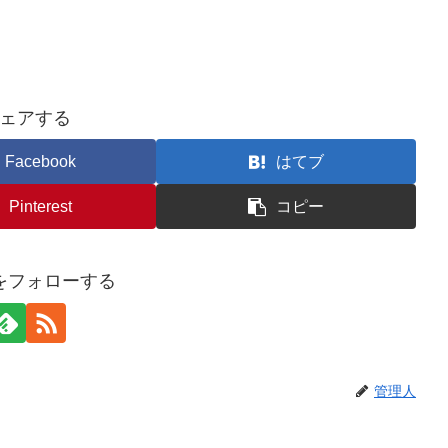
ェアする
Facebook
はてブ
Pinterest
コピー
をフォローする
管理人