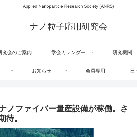
Applied Nanoparticle Research Society (ANRS)
ナノ粒子応用研究会
研究会のご案内
学会カレンダー
研究機関
お知らせ
会員専用
日
ナノファイバー量産設備が稼働。さ
期待。