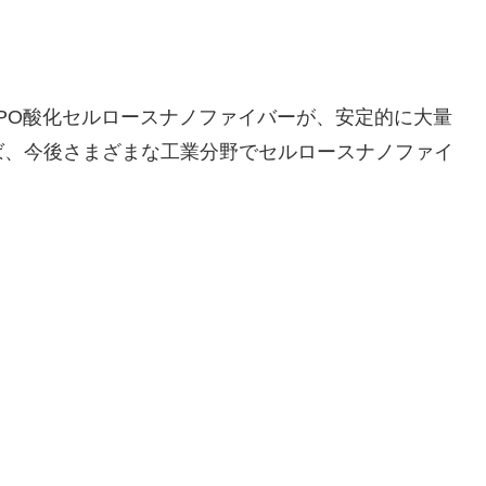
MPO酸化セルロースナノファイバーが、安定的に大量
ば、今後さまざまな工業分野でセルロースナノファイ