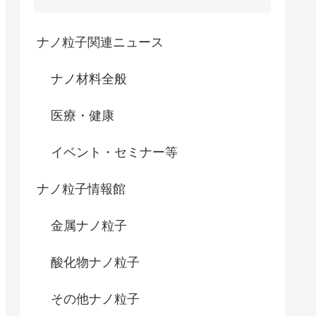
ナノ粒子関連ニュース
ナノ材料全般
医療・健康
イベント・セミナー等
ナノ粒子情報館
金属ナノ粒子
酸化物ナノ粒子
その他ナノ粒子