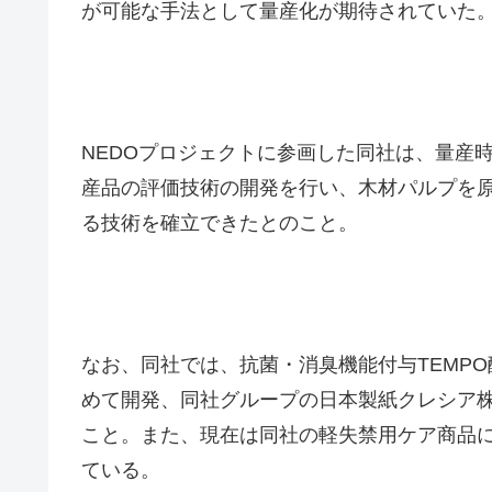
が可能な手法として量産化が期待されていた
NEDOプロジェクトに参画した同社は、量産
産品の評価技術の開発を行い、木材パルプを
る技術を確立できたとのこと。
なお、同社では、抗菌・消臭機能付与TEMP
めて開発、同社グループの日本製紙クレシア
こと。また、現在は同社の軽失禁用ケア商品
ている。