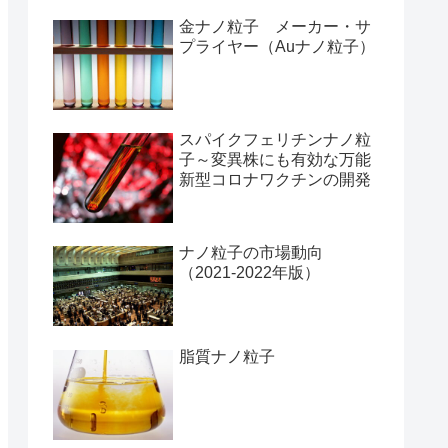
金ナノ粒子 メーカー・サ
プライヤー（Auナノ粒子）
スパイクフェリチンナノ粒
子～変異株にも有効な万能
新型コロナワクチンの開発
ナノ粒子の市場動向
（2021-2022年版）
脂質ナノ粒子