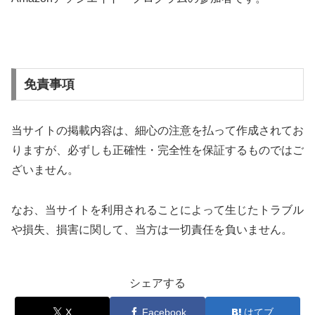
免責事項
当サイトの掲載内容は、細心の注意を払って作成されてお
りますが、必ずしも正確性・完全性を保証するものではご
ざいません。
なお、当サイトを利用されることによって生じたトラブル
や損失、損害に関して、当方は一切責任を負いません。
シェアする
X
Facebook
はてブ