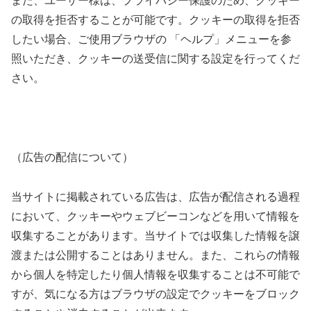
また、ユーザー様は、プライバシー保護のため、クッキー
の取得を拒否することが可能です。クッキーの取得を拒否
したい場合、ご使用ブラウザの 「ヘルプ」メニューを参
照いただき、クッキーの送受信に関する設定を行ってくだ
さい。
（広告の配信について）
当サイトに掲載されている広告は、広告が配信される過程
において、クッキーやウェブビーコンなどを用いて情報を
収集することがあります。当サイトでは収集した情報を譲
渡または公開することはありません。また、これらの情報
から個人を特定したり個人情報を収集することは不可能で
すが、気になる方はブラウザの設定でクッキーをブロック