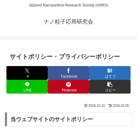
Applied Nanoparticle Research Society (ANRS)
ナノ粒子応用研究会
サイトポリシー・プライバシーポリシー
X
Facebook
はてブ
LINE
Pinterest
コピー
2016.10.10
2018.02.05
当ウェブサイトのサイトポリシー