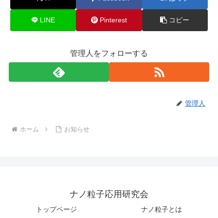
LINE
Pinterest
コピー
管理人をフォローする
管理人
ホーム
お知らせ
ナノ粒子応用研究会
トップページ
ナノ粒子とは