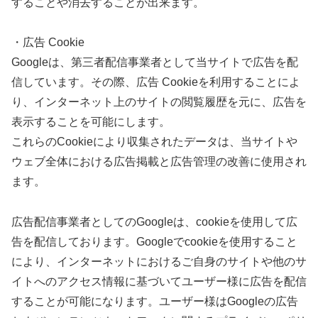
することや消去することが出来ます。
・広告 Cookie
Googleは、第三者配信事業者として当サイトで広告を配
信しています。その際、広告 Cookieを利用することによ
り、インターネット上のサイトの閲覧履歴を元に、広告を
表示することを可能にします。
これらのCookieにより収集されたデータは、当サイトや
ウェブ全体における広告掲載と広告管理の改善に使用され
ます。
広告配信事業者としてのGoogleは、cookieを使用して広
告を配信しております。Googleでcookieを使用すること
により、インターネットにおけるご自身のサイトや他のサ
イトへのアクセス情報に基づいてユーザー様に広告を配信
することが可能になります。ユーザー様はGoogleの広告