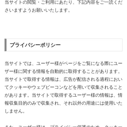
当サイトの閲覧・ご利用にあたり、下記内容をご一読くだ
さいますようお願いいたします。
プライバシーポリシー
当サイトでは、ユーザー様がページをご覧になる際にユー
ザー様に関する情報を自動的に取得することがあります。
当サイトで取得する情報は、広告が配信される過程におい
てクッキーやウェブビーコンなどを用いて収集されること
があります。当サイトで取得するユーザー様の情報は、情
報収集目的のみで収集され、それ以外の用途には使用いた
しません。