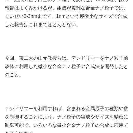
報告はよくみかけるが、組成が複雑な合金ナノ粒子では、
せいぜい2-3nmまでで、1nmという極微小なサイズで合成
した報告はこれまでほとんどない。
今回、東工大の山元教授らは、デンドリマーをナノ粒子前
駆体に利用した微小な合金ナノ粒子の合成法を開発したと
のこと。
デンドリマーを利用すれば、含まれる金属原子の種類や数
を制御することにより、ナノ粒子の組成やサイズを精密に
制御可能で、いろいろな微小合金ナノ粒子の合成に応用で