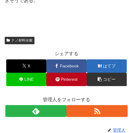
きそうである。
ナノ材料全般
シェアする
X
Facebook
はてブ
LINE
Pinterest
コピー
管理人をフォローする
管理人