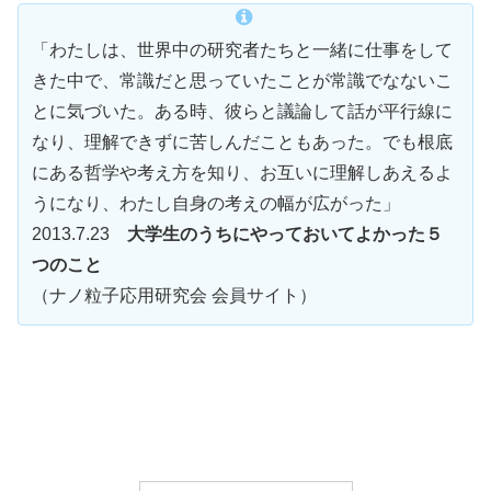
「わたしは、世界中の研究者たちと一緒に仕事をして
きた中で、常識だと思っていたことが常識でなないこ
とに気づいた。ある時、彼らと議論して話が平行線に
なり、理解できずに苦しんだこともあった。でも根底
にある哲学や考え方を知り、お互いに理解しあえるよ
うになり、わたし自身の考えの幅が広がった」
2013.7.23
大学生のうちにやっておいてよかった５
つのこと
（ナノ粒子応用研究会 会員サイト）