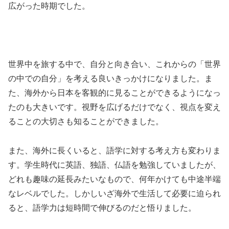
広がった時期でした。
世界中を旅する中で、自分と向き合い、これからの「世界
の中での自分」を考える良いきっかけになりました。ま
た、海外から日本を客観的に見ることができるようになっ
たのも大きいです。視野を広げるだけでなく、視点を変え
ることの大切さも知ることができました。
また、海外に長くいると、語学に対する考え方も変わりま
す。学生時代に英語、独語、仏語を勉強していましたが、
どれも趣味の延長みたいなもので、何年かけても中途半端
なレベルでした。しかしいざ海外で生活して必要に迫られ
ると、語学力は短時間で伸びるのだと悟りました。