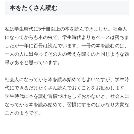
本をたくさん読む
私は学生時代に5千冊以上の本を読んできました。社会人
になってからも本の虫で、学生時代よりもペースは落ちま
したが一年に百冊は読んでいます。一冊の本を読むのは、
一人の人に出会ってその人の考えを聞くのと同じような効
果があると思っています。
社会人になってから本を読み始めてもよいですが、学生時
代にできるだけたくさん読んでおくことをお勧めします。
学生時代に本を読む習慣づけをしておかないと、社会人に
なってから本を読み始めて、習慣にするのはかなり大変な
ことのようです。