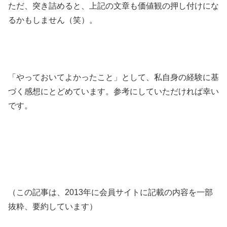
ただ、突き詰めると、上記の文章も価値観の押し付けにな
るかもしません（笑）。
「やっておいてよかったこと」として、私自身の経験に基
づく感想にとどめています。参考にしていただければ幸い
です。
（この記事は、2013年に会員サイトに記載の内容を一部
抜粋、要約しています）