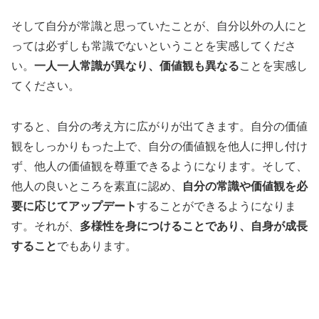
そして自分が常識と思っていたことが、自分以外の人にと
っては必ずしも常識でないということを実感してくださ
い。
一人一人常識が異なり、価値観も異なる
ことを実感し
てください。
すると、自分の考え方に広がりが出てきます。自分の価値
観をしっかりもった上で、自分の価値観を他人に押し付け
ず、他人の価値観を尊重できるようになります。そして、
他人の良いところを素直に認め、
自分の常識や価値観を必
要に応じてアップデート
することができるようになりま
す。それが、
多様性を身につけることであり、自身が成長
すること
でもあります。