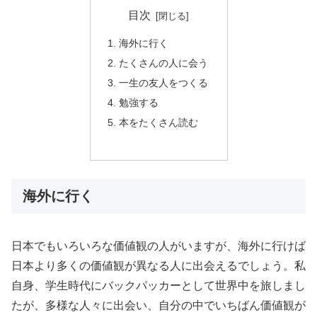
目次
海外に行く
たくさんの人に会う
一生の友人をつくる
勉強する
本をたくさん読む
海外に行く
日本でもいろいろな価値観の人がいますが、海外に行けば
日本より多くの価値観が異なる人に出会えるでしょう。私
自身、学生時代にバックパッカーとして世界中を旅しまし
たが、多様な人々に出会い、自分の中でいちばん価値観が