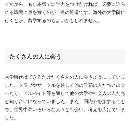
ですから、もし本気で語学力をつけたければ、必要に迫ら
れる環境に身を置くのが上達の近道です。海外の大学院に
行くとか、留学するのもよいかもしれません。
たくさんの人に会う
大学時代はできるだけたくさんの人に会うようにしていま
した。クラブやサークルを通して他の学部の人たちと出会
ったり、アルバイト等を通して他の大学や社会人の人たち
と知り合いになっていました。また、国内外を旅すること
で、世界中のいろいろな人々と出会い、考えを広げていま
した。