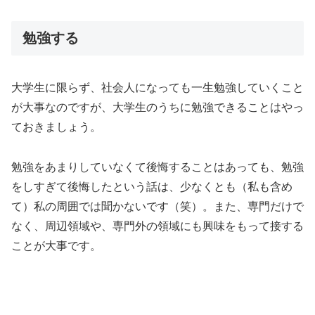
勉強する
大学生に限らず、社会人になっても一生勉強していくこと
が大事なのですが、大学生のうちに勉強できることはやっ
ておきましょう。
勉強をあまりしていなくて後悔することはあっても、勉強
をしすぎて後悔したという話は、少なくとも（私も含め
て）私の周囲では聞かないです（笑）。また、専門だけで
なく、周辺領域や、専門外の領域にも興味をもって接する
ことが大事です。