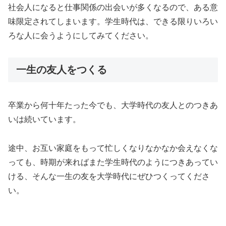
社会人になると仕事関係の出会いが多くなるので、ある意
味限定されてしまいます。学生時代は、できる限りいろい
ろな人に会うようにしてみてください。
一生の友人をつくる
卒業から何十年たった今でも、大学時代の友人とのつきあ
いは続いています。
途中、お互い家庭をもって忙しくなりなかなか会えなくな
っても、時期が来ればまた学生時代のようにつきあってい
ける、そんな一生の友を大学時代にぜひつくってくださ
い。