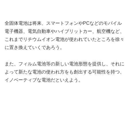
全固体電池は将来、スマートフォンやPCなどのモバイル
電子機器、電気自動車やハイブリットカー、航空機など、
これまでリチウムイオン電池が使われていたところを徐々
に置き換えていくであろう。
また、フィルム電池等の新しい電池形態を提供し、それに
よって新たな電池の使われ方をも創出する可能性を持つ、
イノベーティブな電池だといえよう。