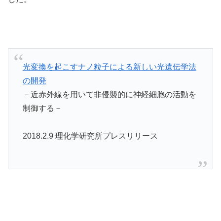
光変換を起こすナノ粒子による新しい光遺伝学法
の開発
－近赤外線を用いて非侵襲的に神経細胞の活動を
制御する－
2018.2.9 理化学研究所プレスリリース