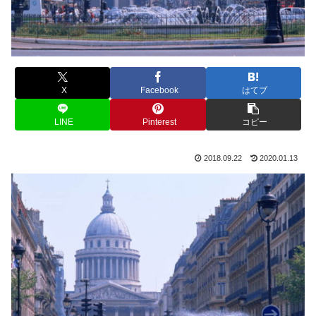
X
Facebook
はてブ
LINE
Pinterest
コピー
2018.09.22
2020.01.13