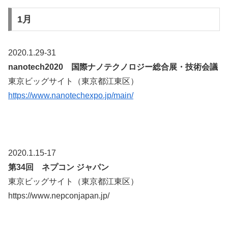
1月
2020.1.29-31
nanotech2020 国際ナノテクノロジー総合展・技術会議
東京ビッグサイト（東京都江東区）
https://www.nanotechexpo.jp/main/
2020.1.15-17
第34回 ネプコン ジャパン
東京ビッグサイト（東京都江東区）
https://www.nepconjapan.jp/