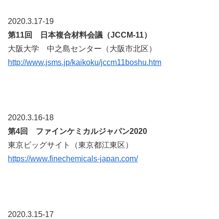
2020.3.17-19
第11回 日本複合材料会議（JCCM-11）
大阪大学 中之島センター（大阪市北区）
http://www.jsms.jp/kaikoku/jccm11boshu.htm
2020.3.16-18
第4回 ファインケミカルジャパン2020
東京ビッグサイト（東京都江東区）
https://www.finechemicals-japan.com/
2020.3.15-17