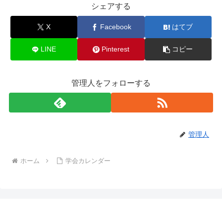
シェアする
X
Facebook
はてブ
LINE
Pinterest
コピー
管理人をフォローする
管理人
ホーム
学会カレンダー