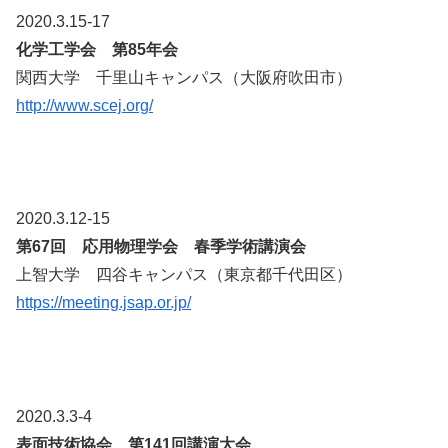
2020.3.15-17
化学工学会 第85年会
関西大学 千里山キャンパス（大阪府吹田市）
http://www.scej.org/
2020.3.12-15
第67回 応用物理学会 春季学術講演会
上智大学 四谷キャンパス（東京都千代田区）
https://meeting.jsap.or.jp/
2020.3.3-4
表面技術協会 第141回講演大会