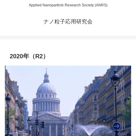
Applied Nanoparticle Research Society (ANRS)
ナノ粒子応用研究会
2020年（R2）