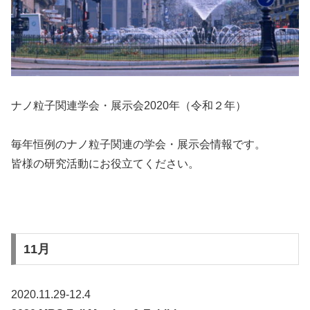
ナノ粒子関連学会・展示会2020年（令和２年）
毎年恒例のナノ粒子関連の学会・展示会情報です。
皆様の研究活動にお役立てください。
11月
2020.11.29-12.4