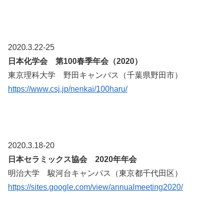
2020.3.22-25
日本化学会 第100春季年会（2020）
東京理科大学 野田キャンパス（千葉県野田市）
https://www.csj.jp/nenkai/100haru/
2020.3.18-20
日本セラミックス協会 2020年年会
明治大学 駿河台キャンパス（東京都千代田区）
https://sites.google.com/view/annualmeeting2020/