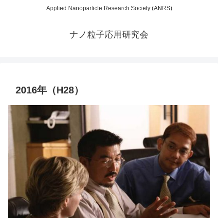
Applied Nanoparticle Research Society (ANRS)
ナノ粒子応用研究会
2016年（H28）