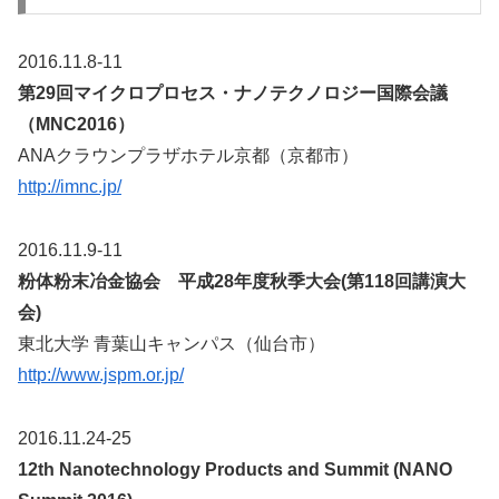
2016.11.8-11
第29回マイクロプロセス・ナノテクノロジー国際会議
（MNC2016）
ANAクラウンプラザホテル京都（京都市）
http://imnc.jp/
2016.11.9-11
粉体粉末冶金協会 平成28年度秋季大会(第118回講演大
会)
東北大学 青葉山キャンパス（仙台市）
http://www.jspm.or.jp/
2016.11.24-25
12th Nanotechnology Products and Summit (NANO