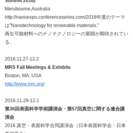
Summit 2016)
Merubourne,Australia
http://nanoexpo.conferenceseries.com/2016年度のテーマ
は”Nanotechnology for renewable materials.”
再生可能材料へのナノテクノロジーの展開が期待されてい
る。
2016.11.27-12.2
MRS Fall Meetings & Exhibits
Boston, MA, USA
http://www.mrs.org/
2016.11.29-12.1
第36回表面科学学術講演会・第57回真空に関する連合講
演会
2016 真空・表面科学合同講演会（日本表面科学会・日本