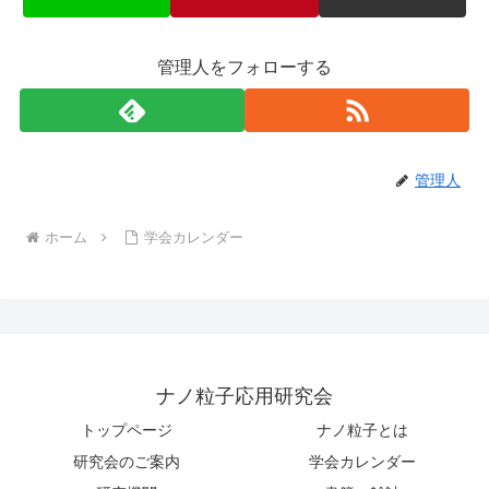
管理人をフォローする
管理人
ホーム
学会カレンダー
ナノ粒子応用研究会
トップページ
ナノ粒子とは
研究会のご案内
学会カレンダー